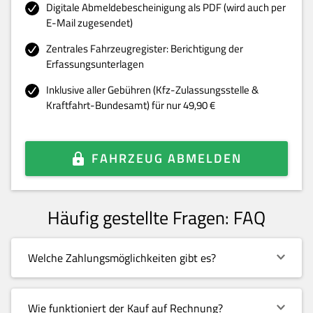
Digitale Abmeldebescheinigung als PDF (wird auch per
E-Mail zugesendet)
Zentrales Fahrzeugregister: Berichtigung der
Erfassungsunterlagen
Inklusive aller Gebühren (Kfz-Zulassungsstelle &
Kraftfahrt-Bundesamt) für nur 49,90 €
FAHRZEUG ABMELDEN
Häufig gestellte Fragen: FAQ
Welche Zahlungsmöglichkeiten gibt es?
Wie funktioniert der Kauf auf Rechnung?