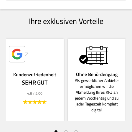
Ihre exklusiven Vorteile
Ohne Behördengang
Kundenzufriedenheit
Als gewerblicher Anbieter
SEHR GUT
ermöglichen wir die
Abmeldung Ihres KFZ an
4,8
/ 5,00
jedem Wochentag und zu
jeder Tageszeit komplett
digital.