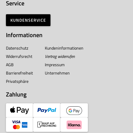
Service
KUNDENSERVICE
Informationen
Datenschutz
Kundeninformationen
Widerrufsrecht
Vertrag widerrufen
AGB
Impressum
Barrierefreiheit
Unternehmen
Privatsphäre
Zahlung