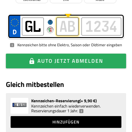
Kennzeichen bitte ohne Elektro, Saison oder Oldtimer eingeben
i
AUTO
JETZT ABMELDEN
Gleich mitbestellen
Kennzeichen-Reservierung
+ 9,90
€
Kennzeichen einfach wiederverwenden.
Reservierungsdauer 1 Jahr.
i
HINZUFÜGEN