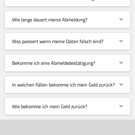
Wie lange dauert meine Abmeldung?
Was passiert wenn meine Daten falsch sind?
Bekomme ich eine Abmeldebestätigung?
In welchen Fällen bekomme ich mein Geld zurück?
Wie bekomme ich mein Geld zurück?