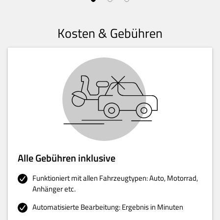
Kosten & Gebühren
Alle Gebühren inklusive
Funktioniert mit allen Fahrzeugtypen: Auto, Motorrad,
Anhänger etc.
Automatisierte Bearbeitung: Ergebnis in Minuten