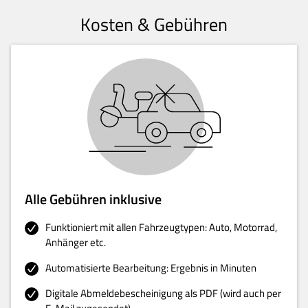
Kosten & Gebühren
Alle Gebühren inklusive
Funktioniert mit allen Fahrzeugtypen: Auto, Motorrad,
Anhänger etc.
Automatisierte Bearbeitung: Ergebnis in Minuten
Digitale Abmeldebescheinigung als PDF (wird auch per