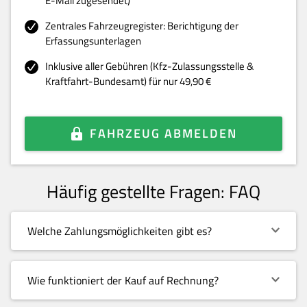
E-Mail zugesendet)
Zentrales Fahrzeugregister: Berichtigung der
Erfassungsunterlagen
Inklusive aller Gebühren (Kfz-Zulassungsstelle &
Kraftfahrt-Bundesamt) für nur 49,90 €
FAHRZEUG ABMELDEN
Häufig gestellte Fragen: FAQ
Welche Zahlungsmöglichkeiten gibt es?
Wie funktioniert der Kauf auf Rechnung?