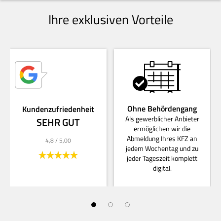
Ihre exklusiven Vorteile
Ohne Behördengang
Kundenzufriedenheit
Als gewerblicher Anbieter
SEHR GUT
ermöglichen wir die
Abmeldung Ihres KFZ an
4,8
/ 5,00
jedem Wochentag und zu
jeder Tageszeit komplett
digital.