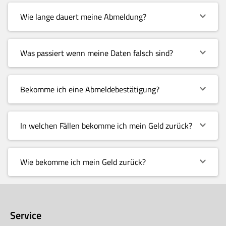
Wie lange dauert meine Abmeldung?
Was passiert wenn meine Daten falsch sind?
Bekomme ich eine Abmeldebestätigung?
In welchen Fällen bekomme ich mein Geld zurück?
Wie bekomme ich mein Geld zurück?
Service