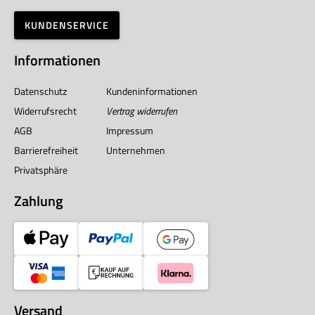
KUNDENSERVICE
Informationen
Datenschutz
Kundeninformationen
Widerrufsrecht
Vertrag widerrufen
AGB
Impressum
Barrierefreiheit
Unternehmen
Privatsphäre
Zahlung
Versand