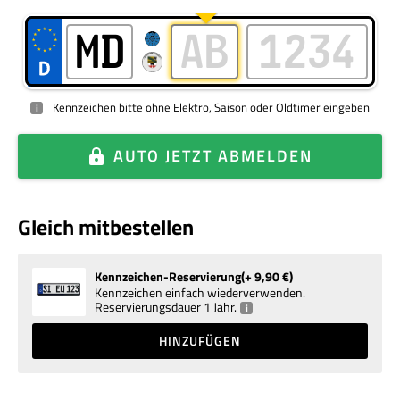
Kennzeichen bitte ohne Elektro, Saison oder Oldtimer eingeben
i
AUTO
JETZT ABMELDEN
Gleich mitbestellen
Kennzeichen-Reservierung
+ 9,90
€
Kennzeichen einfach wiederverwenden.
Reservierungsdauer 1 Jahr.
i
HINZUFÜGEN