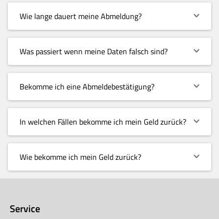
Wie lange dauert meine Abmeldung?
Was passiert wenn meine Daten falsch sind?
Bekomme ich eine Abmeldebestätigung?
In welchen Fällen bekomme ich mein Geld zurück?
Wie bekomme ich mein Geld zurück?
Service