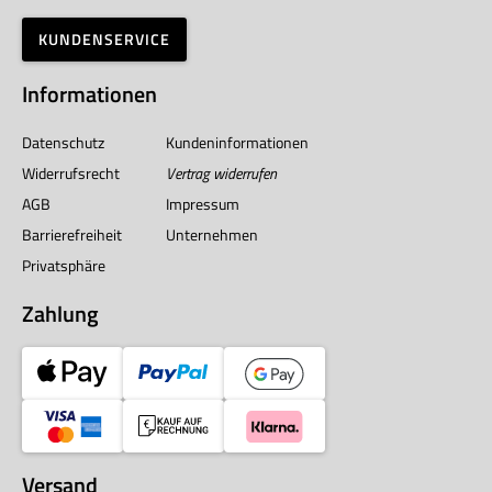
KUNDENSERVICE
Informationen
Datenschutz
Kundeninformationen
Widerrufsrecht
Vertrag widerrufen
AGB
Impressum
Barrierefreiheit
Unternehmen
Privatsphäre
Zahlung
Versand