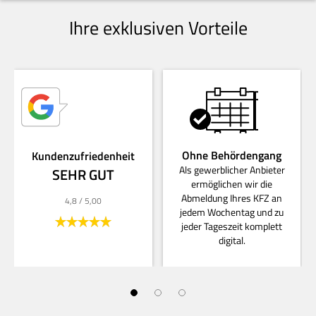
Ihre exklusiven Vorteile
Ohne Behördengang
Kundenzufriedenheit
Als gewerblicher Anbieter
SEHR GUT
ermöglichen wir die
Abmeldung Ihres KFZ an
4,8
/ 5,00
jedem Wochentag und zu
jeder Tageszeit komplett
digital.