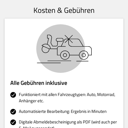
Kosten & Gebühren
Alle Gebühren inklusive
Funktioniert mit allen Fahrzeugtypen: Auto, Motorrad,
Anhänger etc.
Automatisierte Bearbeitung: Ergebnis in Minuten
Digitale Abmeldebescheinigung als PDF (wird auch per