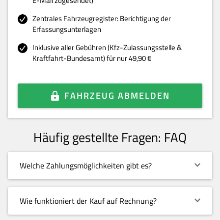
E-Mail zugesendet)
Zentrales Fahrzeugregister: Berichtigung der
Erfassungsunterlagen
Inklusive aller Gebühren (Kfz-Zulassungsstelle &
Kraftfahrt-Bundesamt) für nur 49,90 €
FAHRZEUG ABMELDEN
Häufig gestellte Fragen: FAQ
Welche Zahlungsmöglichkeiten gibt es?
Wie funktioniert der Kauf auf Rechnung?