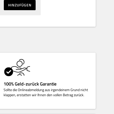
HINZUFÜGEN
100% Geld-zurück Garantie
Sollte die Onlineabmeldung aus irgendeinem Grund nicht
klappen, erstatten wir Ihnen den vollen Betrag zurück.