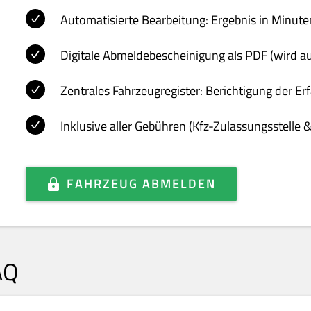
Automatisierte Bearbeitung: Ergebnis in Minute
Digitale Abmeldebescheinigung als PDF (wird a
Zentrales Fahrzeugregister: Berichtigung der E
Inklusive aller Gebühren (Kfz-Zulassungsstelle 
FAHRZEUG ABMELDEN
AQ