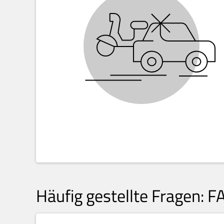
Häufig gestellte Fragen: F