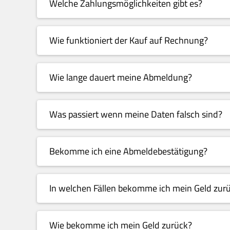
Welche Zahlungsmöglichkeiten gibt es?
Wie funktioniert der Kauf auf Rechnung?
Wie lange dauert meine Abmeldung?
Was passiert wenn meine Daten falsch sind?
Bekomme ich eine Abmeldebestätigung?
In welchen Fällen bekomme ich mein Geld zur
Wie bekomme ich mein Geld zurück?