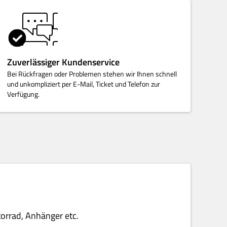
Zuverlässiger Kundenservice
Bei Rückfragen oder Problemen stehen wir Ihnen schnell
und unkompliziert per E-Mail, Ticket und Telefon zur
Verfügung.
torrad, Anhänger etc.