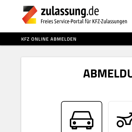
KFZ ONLINE ABMELDEN
ABMELDU