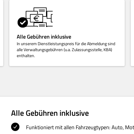
Alle Gebühren inklusive
In unserem Dienstleistungspreis für die Abmeldung sind
alle Verwaltungsgebühren (u.a. Zulassungsstelle, KBA)
enthalten.
Alle Gebühren inklusive
Funktioniert mit allen Fahrzeugtypen: Auto, Mo