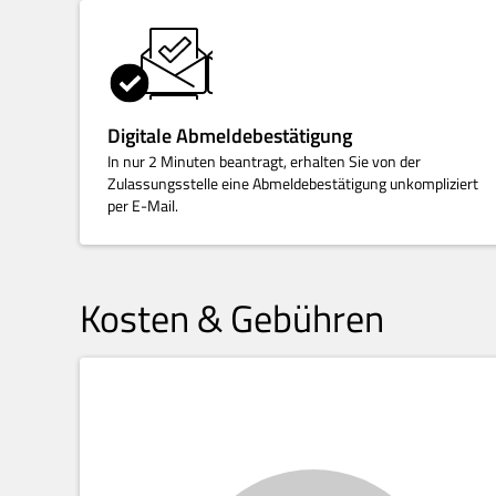
Digitale Abmeldebestätigung
In nur 2 Minuten beantragt, erhalten Sie von der
Zulassungsstelle eine Abmeldebestätigung unkompliziert
per E-Mail.
Kosten & Gebühren