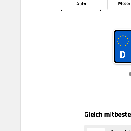
Motor
Auto
Gleich mitbeste