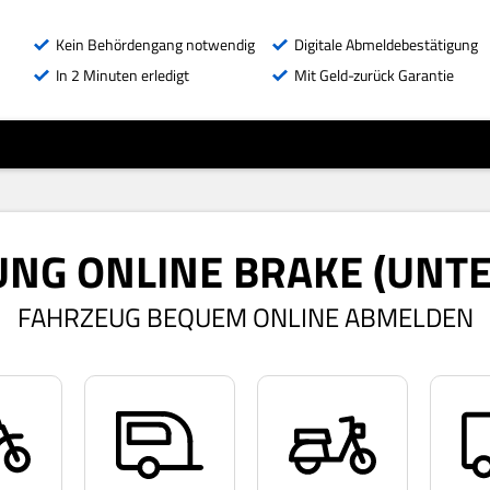
Kein Behördengang notwendig
Digitale Abmeldebestätigung
In 2 Minuten erledigt
Mit Geld-zurück Garantie
NG ONLINE BRAKE (UNT
FAHRZEUG BEQUEM ONLINE ABMELDEN