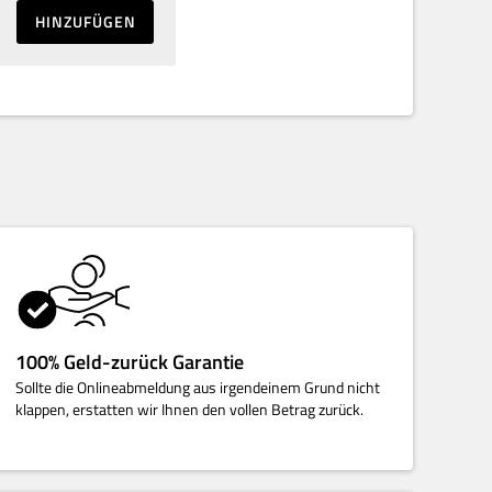
HINZUFÜGEN
100% Geld-zurück Garantie
Sollte die Onlineabmeldung aus irgendeinem Grund nicht
klappen, erstatten wir Ihnen den vollen Betrag zurück.