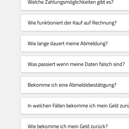
Welche Zahlungsmöglichkeiten gibt es?
Wie funktioniert der Kauf auf Rechnung?
Wie lange dauert meine Abmeldung?
Was passiert wenn meine Daten falsch sind?
Bekomme ich eine Abmeldebestätigung?
In welchen Fällen bekomme ich mein Geld zur
Wie bekomme ich mein Geld zurück?