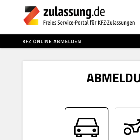
KFZ ONLINE ABMELDEN
ABMELDUN