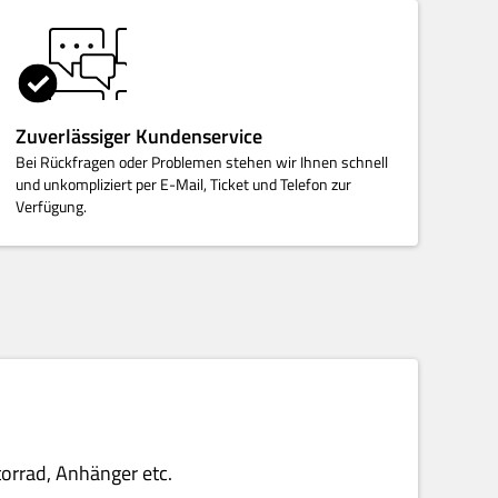
Zuverlässiger Kundenservice
Bei Rückfragen oder Problemen stehen wir Ihnen schnell
und unkompliziert per E-Mail, Ticket und Telefon zur
Verfügung.
torrad, Anhänger etc.