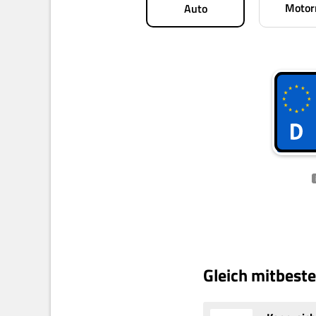
Motor
Auto
Gleich mitbeste