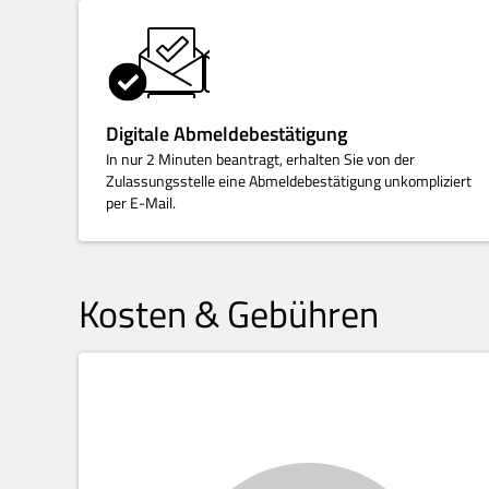
Digitale Abmeldebestätigung
In nur 2 Minuten beantragt, erhalten Sie von der
Zulassungsstelle eine Abmeldebestätigung unkompliziert
per E-Mail.
Kosten & Gebühren