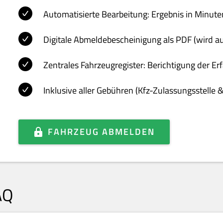
Automatisierte Bearbeitung: Ergebnis in Minute
Digitale Abmeldebescheinigung als PDF (wird a
Zentrales Fahrzeugregister: Berichtigung der E
Inklusive aller Gebühren (Kfz-Zulassungsstelle 
FAHRZEUG ABMELDEN
AQ