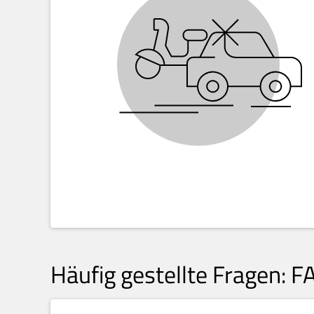
Häufig gestellte Fragen: F