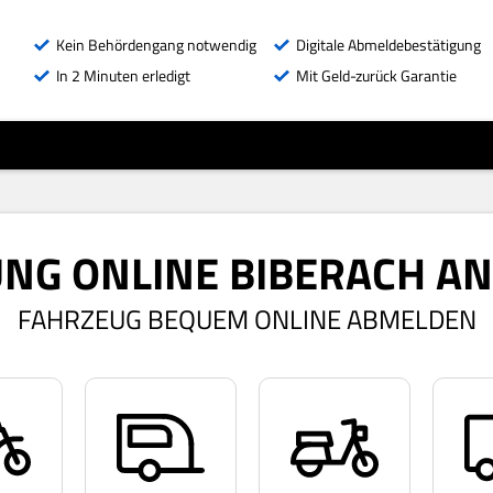
Kein Behördengang notwendig
Digitale Abmeldebestätigung
In 2 Minuten erledigt
Mit Geld-zurück Garantie
G ONLINE BIBERACH AN 
FAHRZEUG BEQUEM ONLINE ABMELDEN