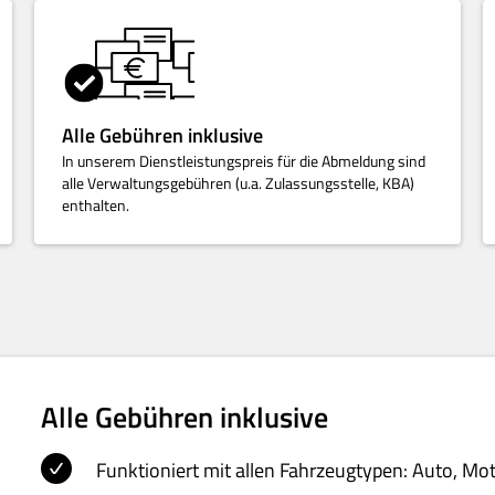
Alle Gebühren inklusive
In unserem Dienstleistungspreis für die Abmeldung sind
alle Verwaltungsgebühren (u.a. Zulassungsstelle, KBA)
enthalten.
Alle Gebühren inklusive
Funktioniert mit allen Fahrzeugtypen: Auto, Mo