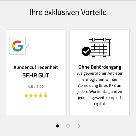
Ihre exklusiven Vorteile
Ohne Behördengang
Kundenzufriedenheit
Als gewerblicher Anbieter
SEHR GUT
ermöglichen wir die
Abmeldung Ihres KFZ an
4,8
/ 5,00
jedem Wochentag und zu
jeder Tageszeit komplett
digital.