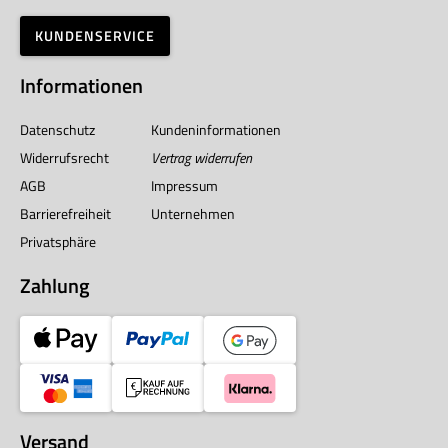
KUNDENSERVICE
Informationen
Datenschutz
Kundeninformationen
Widerrufsrecht
Vertrag widerrufen
AGB
Impressum
Barrierefreiheit
Unternehmen
Privatsphäre
Zahlung
Versand