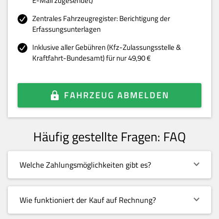
E-Mail zugesendet)
Zentrales Fahrzeugregister: Berichtigung der
Erfassungsunterlagen
Inklusive aller Gebühren (Kfz-Zulassungsstelle &
Kraftfahrt-Bundesamt) für nur 49,90 €
FAHRZEUG ABMELDEN
Häufig gestellte Fragen: FAQ
Welche Zahlungsmöglichkeiten gibt es?
Wie funktioniert der Kauf auf Rechnung?