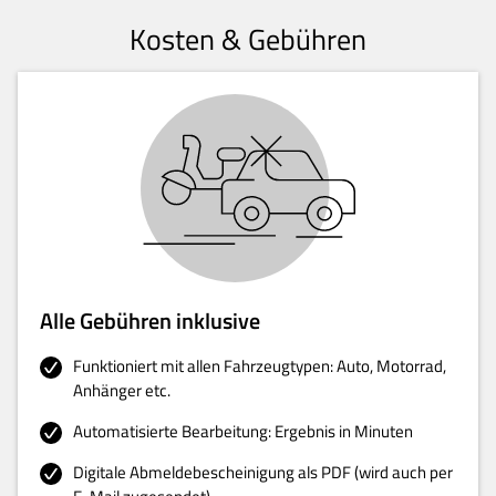
Kosten & Gebühren
Alle Gebühren inklusive
Funktioniert mit allen Fahrzeugtypen: Auto, Motorrad,
Anhänger etc.
Automatisierte Bearbeitung: Ergebnis in Minuten
Digitale Abmeldebescheinigung als PDF (wird auch per