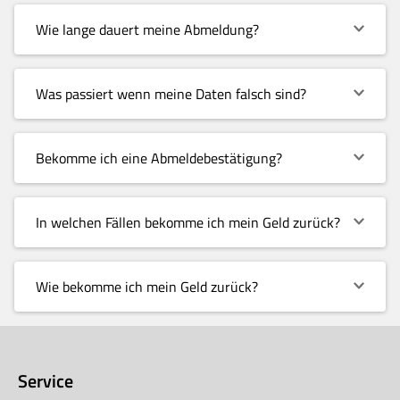
Wie lange dauert meine Abmeldung?
Was passiert wenn meine Daten falsch sind?
Bekomme ich eine Abmeldebestätigung?
In welchen Fällen bekomme ich mein Geld zurück?
Wie bekomme ich mein Geld zurück?
Service