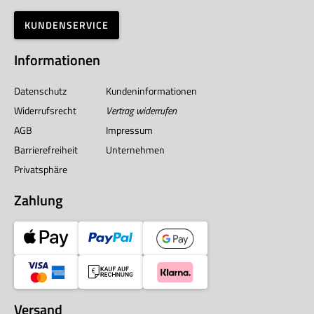
KUNDENSERVICE
Informationen
Datenschutz
Kundeninformationen
Widerrufsrecht
Vertrag widerrufen
AGB
Impressum
Barrierefreiheit
Unternehmen
Privatsphäre
Zahlung
Versand