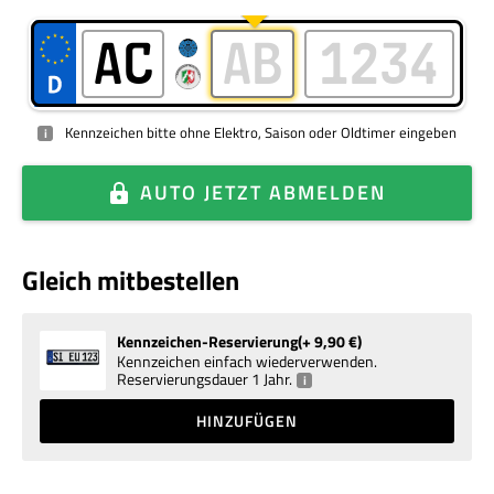
Kennzeichen bitte ohne Elektro, Saison oder Oldtimer eingeben
i
AUTO
JETZT ABMELDEN
Gleich mitbestellen
Kennzeichen-Reservierung
+ 9,90
€
Kennzeichen einfach wiederverwenden.
Reservierungsdauer 1 Jahr.
i
HINZUFÜGEN