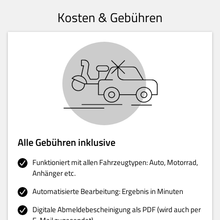
Kosten & Gebühren
Alle Gebühren inklusive
Funktioniert mit allen Fahrzeugtypen: Auto, Motorrad,
Anhänger etc.
Automatisierte Bearbeitung: Ergebnis in Minuten
Digitale Abmeldebescheinigung als PDF (wird auch per