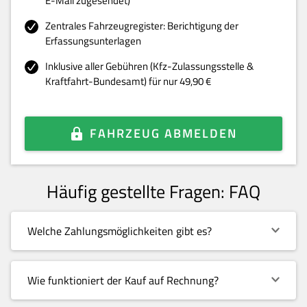
E-Mail zugesendet)
Zentrales Fahrzeugregister: Berichtigung der
Erfassungsunterlagen
Inklusive aller Gebühren (Kfz-Zulassungsstelle &
Kraftfahrt-Bundesamt) für nur 49,90 €
FAHRZEUG ABMELDEN
Häufig gestellte Fragen: FAQ
Welche Zahlungsmöglichkeiten gibt es?
Wie funktioniert der Kauf auf Rechnung?