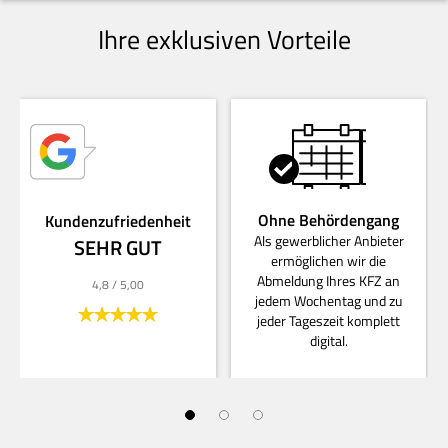
Ihre exklusiven Vorteile
Ohne Behördengang
Kundenzufriedenheit
Als gewerblicher Anbieter
SEHR GUT
ermöglichen wir die
Abmeldung Ihres KFZ an
4,8
/ 5,00
jedem Wochentag und zu
jeder Tageszeit komplett
digital.