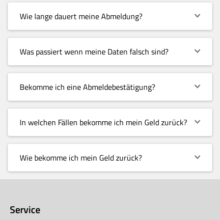
Wie lange dauert meine Abmeldung?
Was passiert wenn meine Daten falsch sind?
Bekomme ich eine Abmeldebestätigung?
In welchen Fällen bekomme ich mein Geld zurück?
Wie bekomme ich mein Geld zurück?
Service