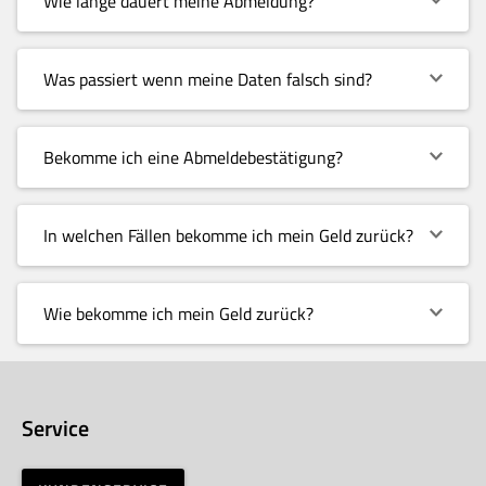
Wie lange dauert meine Abmeldung?
Was passiert wenn meine Daten falsch sind?
Bekomme ich eine Abmeldebestätigung?
In welchen Fällen bekomme ich mein Geld zurück?
Wie bekomme ich mein Geld zurück?
Service