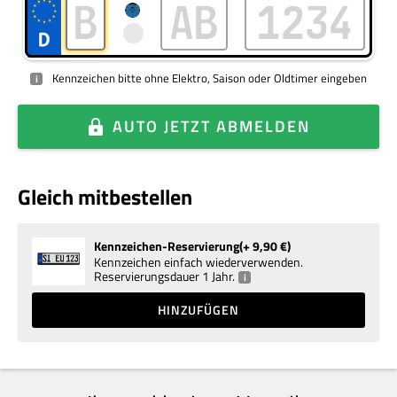
Kennzeichen bitte ohne Elektro, Saison oder Oldtimer eingeben
i
AUTO
JETZT ABMELDEN
Gleich mitbestellen
Kennzeichen-Reservierung
+ 9,90
€
Kennzeichen einfach wiederverwenden.
Reservierungsdauer 1 Jahr.
i
HINZUFÜGEN