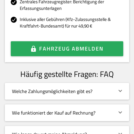
Zentrales Fahrzeugregister: Berichtigung der
Erfassungsunterlagen
Inklusive aller Gebühren (Kfz-Zulassungsstelle &
Kraftfahrt-Bundesamt) für nur 49,90 €
FAHRZEUG ABMELDEN
Häufig gestellte Fragen: FAQ
Welche Zahlungsmöglichkeiten gibt es?
Wie funktioniert der Kauf auf Rechnung?