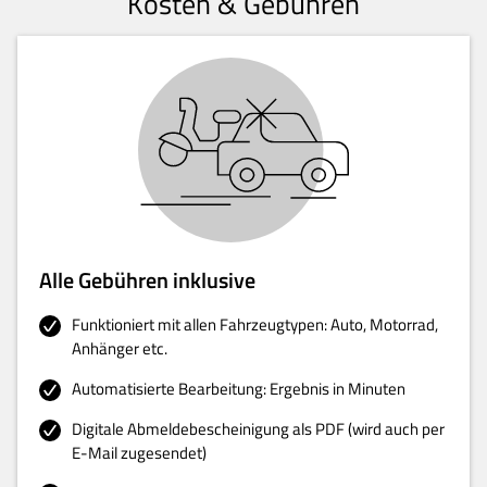
Kosten & Gebühren
Alle Gebühren inklusive
Funktioniert mit allen Fahrzeugtypen: Auto, Motorrad,
Anhänger etc.
Automatisierte Bearbeitung: Ergebnis in Minuten
Digitale Abmeldebescheinigung als PDF (wird auch per
E-Mail zugesendet)