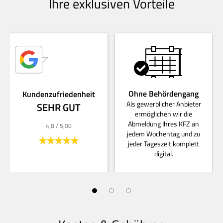
Ihre exklusiven Vorteile
Ohne Behördengang
Kundenzufriedenheit
Als gewerblicher Anbieter
SEHR GUT
ermöglichen wir die
Abmeldung Ihres KFZ an
4,8
/ 5,00
jedem Wochentag und zu
jeder Tageszeit komplett
digital.