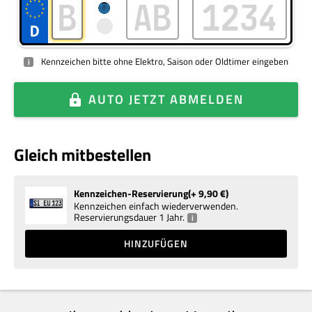
Kennzeichen bitte ohne Elektro, Saison oder Oldtimer eingeben
i
AUTO
JETZT ABMELDEN
Gleich mitbestellen
Kennzeichen-Reservierung
+ 9,90
€
Kennzeichen einfach wiederverwenden.
Reservierungsdauer 1 Jahr.
i
HINZUFÜGEN