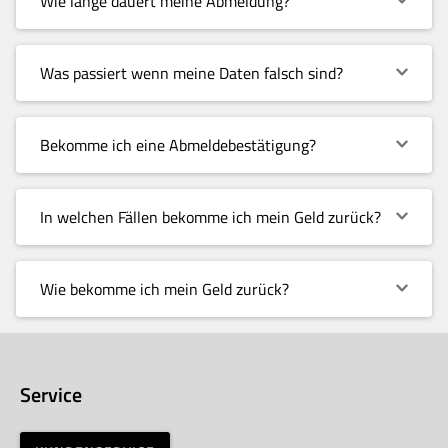
Wie lange dauert meine Abmeldung?
Was passiert wenn meine Daten falsch sind?
Bekomme ich eine Abmeldebestätigung?
In welchen Fällen bekomme ich mein Geld zurück?
Wie bekomme ich mein Geld zurück?
Service