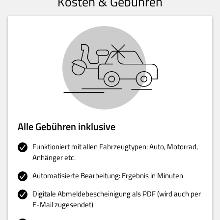
Kosten & Gebühren
Alle Gebühren inklusive
Funktioniert mit allen Fahrzeugtypen: Auto, Motorrad,
Anhänger etc.
Automatisierte Bearbeitung: Ergebnis in Minuten
Digitale Abmeldebescheinigung als PDF (wird auch per
E-Mail zugesendet)