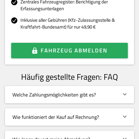
Zentrales Fahrzeugregister: Berichtigung der
Erfassungsunterlagen
Inklusive aller Gebühren (Kfz-Zulassungsstelle &
Kraftfahrt-Bundesamt) für nur 49,90 €
FAHRZEUG ABMELDEN
Häufig gestellte Fragen: FAQ
Welche Zahlungsmöglichkeiten gibt es?
Wie funktioniert der Kauf auf Rechnung?