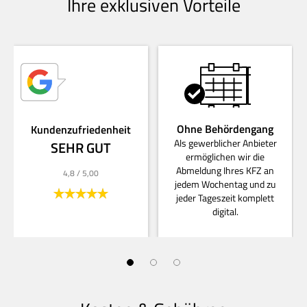
Ihre exklusiven Vorteile
Ohne Behördengang
Kundenzufriedenheit
Als gewerblicher Anbieter
SEHR GUT
ermöglichen wir die
Abmeldung Ihres KFZ an
4,8
/ 5,00
jedem Wochentag und zu
jeder Tageszeit komplett
digital.