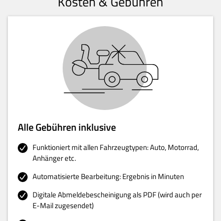
Kosten & Gebühren
Alle Gebühren inklusive
Funktioniert mit allen Fahrzeugtypen: Auto, Motorrad,
Anhänger etc.
Automatisierte Bearbeitung: Ergebnis in Minuten
Digitale Abmeldebescheinigung als PDF (wird auch per
E-Mail zugesendet)