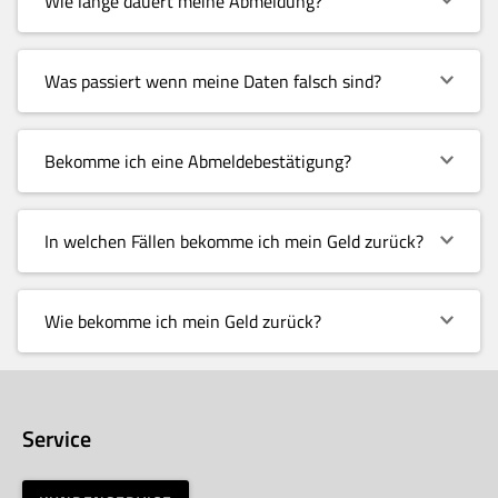
Wie lange dauert meine Abmeldung?
Was passiert wenn meine Daten falsch sind?
Bekomme ich eine Abmeldebestätigung?
In welchen Fällen bekomme ich mein Geld zurück?
Wie bekomme ich mein Geld zurück?
Service