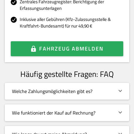
Zentrales Fahrzeugregister: Berichtigung der
Erfassungsunterlagen
Inklusive aller Gebühren (Kfz-Zulassungsstelle &
Kraftfahrt-Bundesamt) für nur 49,90 €
FAHRZEUG ABMELDEN
Häufig gestellte Fragen: FAQ
Welche Zahlungsmöglichkeiten gibt es?
Wie funktioniert der Kauf auf Rechnung?