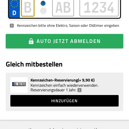
Kennzeichen bitte ohne Elektro, Saison oder Oldtimer eingeben
i
AUTO
JETZT ABMELDEN
Gleich mitbestellen
Kennzeichen-Reservierung
+ 9,90
€
Kennzeichen einfach wiederverwenden.
Reservierungsdauer 1 Jahr.
i
HINZUFÜGEN