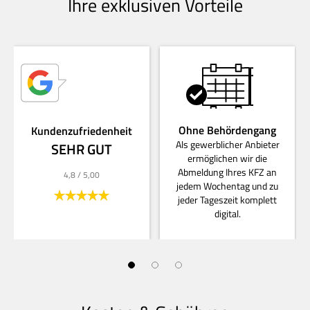
Ihre exklusiven Vorteile
Ohne Behördengang
Kundenzufriedenheit
Als gewerblicher Anbieter
SEHR GUT
ermöglichen wir die
Abmeldung Ihres KFZ an
4,8
/ 5,00
jedem Wochentag und zu
jeder Tageszeit komplett
digital.