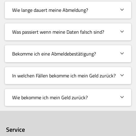
Wie lange dauert meine Abmeldung?
Was passiert wenn meine Daten falsch sind?
Bekomme ich eine Abmeldebestätigung?
In welchen Fällen bekomme ich mein Geld zurück?
Wie bekomme ich mein Geld zurück?
Service