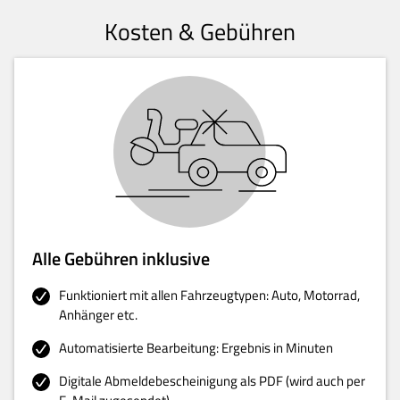
Kosten & Gebühren
Alle Gebühren inklusive
Funktioniert mit allen Fahrzeugtypen: Auto, Motorrad,
Anhänger etc.
Automatisierte Bearbeitung: Ergebnis in Minuten
Digitale Abmeldebescheinigung als PDF (wird auch per