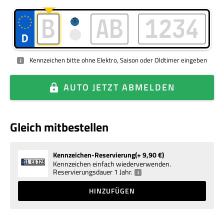
Kennzeichen bitte ohne Elektro, Saison oder Oldtimer eingeben
i
AUTO
JETZT ABMELDEN
Gleich mitbestellen
Kennzeichen-Reservierung
+ 9,90
€
Kennzeichen einfach wiederverwenden.
Reservierungsdauer 1 Jahr.
i
HINZUFÜGEN