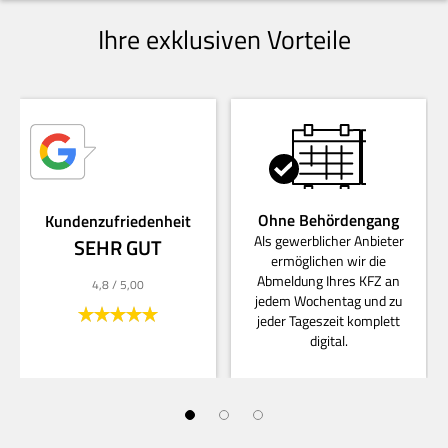
Ihre exklusiven Vorteile
Ohne Behördengang
Kundenzufriedenheit
Als gewerblicher Anbieter
SEHR GUT
ermöglichen wir die
Abmeldung Ihres KFZ an
4,8
/ 5,00
jedem Wochentag und zu
jeder Tageszeit komplett
digital.