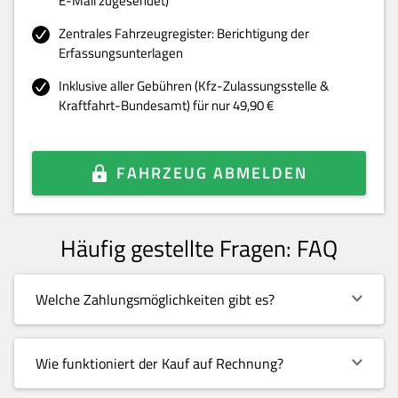
E-Mail zugesendet)
Zentrales Fahrzeugregister: Berichtigung der
Erfassungsunterlagen
Inklusive aller Gebühren (Kfz-Zulassungsstelle &
Kraftfahrt-Bundesamt) für nur 49,90 €
FAHRZEUG ABMELDEN
Häufig gestellte Fragen: FAQ
Welche Zahlungsmöglichkeiten gibt es?
Wie funktioniert der Kauf auf Rechnung?