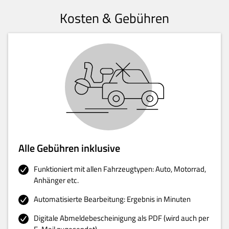
Kosten & Gebühren
Alle Gebühren inklusive
Funktioniert mit allen Fahrzeugtypen: Auto, Motorrad,
Anhänger etc.
Automatisierte Bearbeitung: Ergebnis in Minuten
Digitale Abmeldebescheinigung als PDF (wird auch per