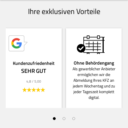
Ihre exklusiven Vorteile
Ohne Behördengang
Kundenzufriedenheit
Als gewerblicher Anbieter
SEHR GUT
ermöglichen wir die
Abmeldung Ihres KFZ an
4,8
/ 5,00
jedem Wochentag und zu
jeder Tageszeit komplett
digital.