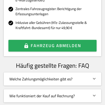
E-Mail zugesendet)
Zentrales Fahrzeugregister: Berichtigung der
Erfassungsunterlagen
Inklusive aller Gebühren (Kfz-Zulassungsstelle &
Kraftfahrt-Bundesamt) für nur 49,90 €
FAHRZEUG ABMELDEN
Häufig gestellte Fragen: FAQ
Welche Zahlungsmöglichkeiten gibt es?
Wie funktioniert der Kauf auf Rechnung?