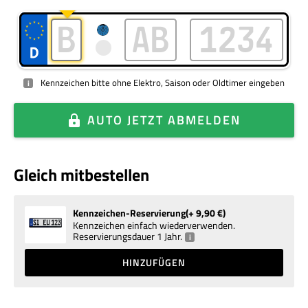
Kennzeichen bitte ohne Elektro, Saison oder Oldtimer eingeben
i
AUTO
JETZT ABMELDEN
Gleich mitbestellen
Kennzeichen-Reservierung
+ 9,90
€
Kennzeichen einfach wiederverwenden.
Reservierungsdauer 1 Jahr.
i
HINZUFÜGEN