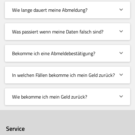
Wie lange dauert meine Abmeldung?
Was passiert wenn meine Daten falsch sind?
Bekomme ich eine Abmeldebestätigung?
In welchen Fällen bekomme ich mein Geld zurück?
Wie bekomme ich mein Geld zurück?
Service