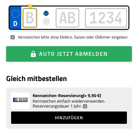
Kennzeichen bitte ohne Elektro, Saison oder Oldtimer eingeben
i
AUTO
JETZT ABMELDEN
Gleich mitbestellen
Kennzeichen-Reservierung
+ 9,90
€
Kennzeichen einfach wiederverwenden.
Reservierungsdauer 1 Jahr.
i
HINZUFÜGEN