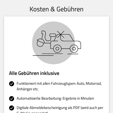
Kosten & Gebühren
Alle Gebühren inklusive
Funktioniert mit allen Fahrzeugtypen: Auto, Motorrad,
Anhänger etc.
Automatisierte Bearbeitung: Ergebnis in Minuten
Digitale Abmeldebescheinigung als PDF (wird auch per