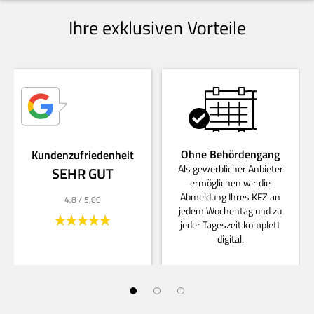
Ihre exklusiven Vorteile
Ohne Behördengang
Kundenzufriedenheit
Als gewerblicher Anbieter
SEHR GUT
ermöglichen wir die
Abmeldung Ihres KFZ an
4,8
/ 5,00
jedem Wochentag und zu
jeder Tageszeit komplett
digital.