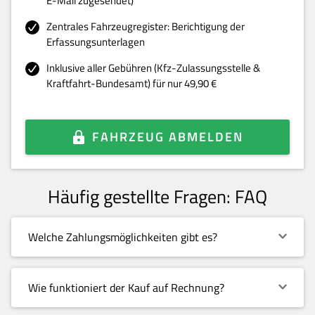
E-Mail zugesendet)
Zentrales Fahrzeugregister: Berichtigung der
Erfassungsunterlagen
Inklusive aller Gebühren (Kfz-Zulassungsstelle &
Kraftfahrt-Bundesamt) für nur 49,90 €
FAHRZEUG ABMELDEN
Häufig gestellte Fragen: FAQ
Welche Zahlungsmöglichkeiten gibt es?
Wie funktioniert der Kauf auf Rechnung?