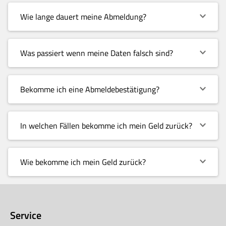
Wie lange dauert meine Abmeldung?
Was passiert wenn meine Daten falsch sind?
Bekomme ich eine Abmeldebestätigung?
In welchen Fällen bekomme ich mein Geld zurück?
Wie bekomme ich mein Geld zurück?
Service